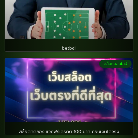
betball
สล็อตออนไลน์
สล็อตทดลอง แจกฟรีเครดิต 100 บาท ถอนเงินได้จริง