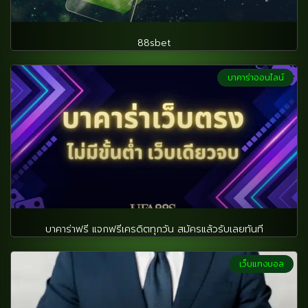
88sbet
บาคาร่าออนไลน์
บาคาร่าฟรี แจกฟรีเครดิตทุกวัน สมัครแล้วรับเลยทันที
เว็บแทงบอล