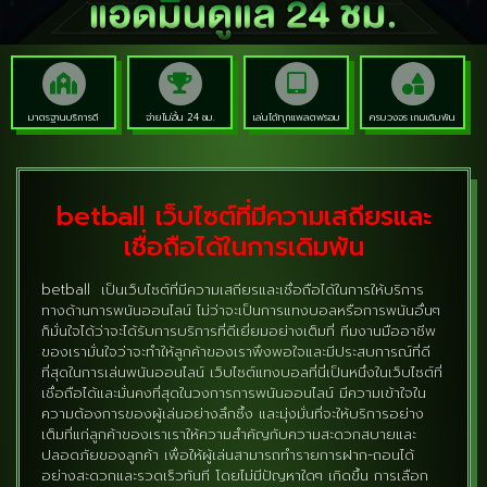
มาตรฐานบริการดี
จ่ายไม่อั้น 24 ชม.
เล่นได้ทุกแพลตฟรอม
ครบวงจร เกมเดิมพัน
betball เว็บไซต์ที่มีความเสถียรและ
เชื่อถือได้ในการเดิมพัน
betball เป็นเว็บไซต์ที่มีความเสถียรและเชื่อถือได้ในการให้บริการ
ทางด้านการพนันออนไลน์ ไม่ว่าจะเป็นการแทงบอลหรือการพนันอื่นๆ
ก็มั่นใจได้ว่าจะได้รับการบริการที่ดีเยี่ยมอย่างเต็มที่ ทีมงานมืออาชีพ
ของเรามั่นใจว่าจะทำให้ลูกค้าของเราพึงพอใจและมีประสบการณ์ที่ดี
ที่สุดในการเล่นพนันออนไลน์ เว็บไซต์แทงบอลที่นี่เป็นหนึ่งในเว็บไซต์ที่
เชื่อถือได้และมั่นคงที่สุดในวงการการพนันออนไลน์ มีความเข้าใจใน
ความต้องการของผู้เล่นอย่างลึกซึ้ง และมุ่งมั่นที่จะให้บริการอย่าง
เต็มที่แก่ลูกค้าของเราเราให้ความสำคัญกับความสะดวกสบายและ
ปลอดภัยของลูกค้า เพื่อให้ผู้เล่นสามารถทำรายการฝาก-ถอนได้
อย่างสะดวกและรวดเร็วทันที โดยไม่มีปัญหาใดๆ เกิดขึ้น การเลือก