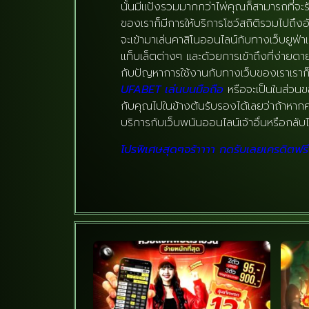
นั้นมีแป้งรวมมากกว่าไพ่คุณก็สามารถที่จะ
ของเราก็มีการให้บริการโชว์สถิติรวมไปถึ
จะเข้ามาเล่นคาสิโนออนไลน์กับทางเว็บยูฟ่
แท็บเล็ตต่างๆ และด้วยการเข้าถึงที่ง่ายดา
กับปัญหาการใช้งานกับทางเว็บของเราเราก็
UFABET เล่นบนมือถือ
หรือจะเป็นในส่วนข
กับคุณไปในข้างต้นรับรองได้เลยว่าถ้าหากค
บริการกับเว็บพนันออนไลน์เจ้าอื่นหรือกล
โปรพิเศษสุดๆจร้าาาา กดรับเลยเครดิตฟร