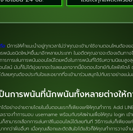
ถือ
มีการให้คำแนะนำอยู่ทุกเวลาไม่ว่าคุณจะเข้ามาใช้งานตอนไหนต้องยอมร
่นการพนันชนิดใหม่ๆขึ้นมาอีกหลายประเภท ในอดีตคุณอาจจะต้องเดินทางไป
บริการการเล่นการพนันออนไลน์โดยหนึ่งในการพนันที่ได้รับความนิยมสูงสุ
อนไลน์ มันก็ไม่ได้ยุ่งยากอะไรเลยนอกจากนี้ยังตอบโจทย์กับไลฟ์สไตล์ ข
งได้เลยคุณต้องประทับใจและอยากที่จะเข้ามาร่วมสนุกไปกับเราอย่างแน่
 เป็นการพนันที่นักพนันทั้งหลายต่างให
ได้อย่างง่ายดายโดยในขั้นตอนแรกก็เพียงแค่ให้คุณทำการ Add LINE ID
งเราจะทำการมอบ username พร้อมกับรหัสผ่านเพื่อให้คุณ login เข้า
ก็สามารถเลือกการเล่นคาสิโนออนไลน์ได้เลยทันที วิธีการเล่นก็เพียงแค่ใ
กกว่าฝั่งอื่นๆ เมื่อคุณเลือกและตัดสินใจได้แล้วก็ให้คุณทำการวางจำน