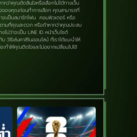
ากว่าคุณตัดสินใจหรือเลือกไม่ได้ทางเว็บ
ินใจของคุณก่อนทำการเลือก คุณสามารถที่
่ว่าจะเป็นสมาร์ทโฟน คอมพิวเตอร์ หรือ
เวลาตามที่คุณสะดวก หรือถ้าหากว่าคุณประสบ
ม่ว่าจะเป็น LINE ID หน้าเว็บไซต์
ิธีเล่นคาสิโนออนไลน์ ที่เราได้แนะนำให้
จะทำให้คุณติดใจและไม่อยากเปลี่ยนไปใช้