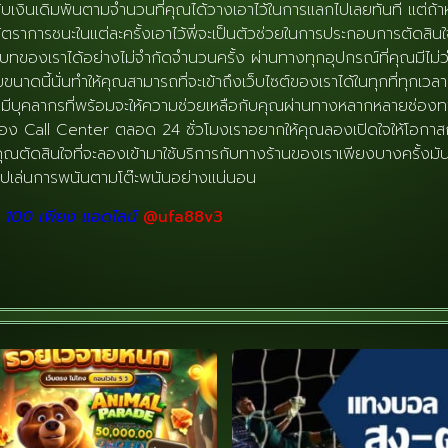
รับเงินเดิมพันตามจำนวนที่คุณได้วางเอาไว้ในการแลกไปเลยทันที แต่ถ้าห
งอัตราการชนะในแต่ละครั้งเอาไว้พี่จะเป็นตัวช่วยในการประกอบการตัดส
าเบทของเราได้อย่างไม่จำกัดจำนวนครั้ง ผ่านทางทุกอุปกรณ์ที่คุณมีไม
ยขนาดนี้นั่นทำให้คุณสามารถที่จะเข้าถึงเว็บไซต์ของเราได้ในทุกที่ทุก
มีบุคลากรที่พร้อมจะให้ความช่วยเหลือกับคุณผ่านทางหลากหลายช่องทางไ
อง Call Center ตลอด 24 ชั่วโมงเราอยากให้คุณลองเปิดใจให้โอกาสกับ ว
ุณตัดสินใจที่จะลองเข้ามาใช้บริการกับทางร้านของเราเพียงบางครั้งมัน
ับไปเล่นการพนันตามโต๊ะพนันอย่างแน่นอน
ี 100 เพียง แอดไลน์
@ufa88v3