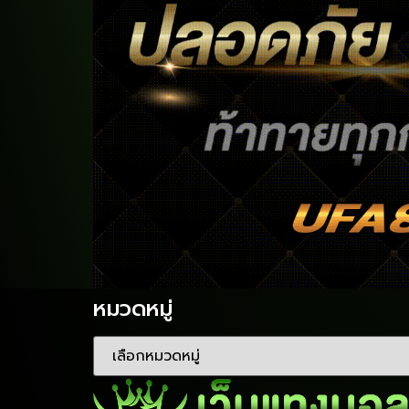
หมวดหมู่