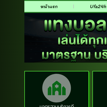
หน้าแรก
Ufa24h
มาตรฐานบริการดี