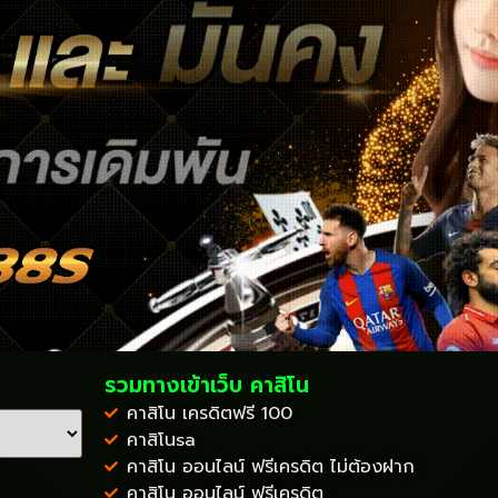
รวมทางเข้าเว็บ คาสิโน
คาสิโน เครดิตฟรี 100
คาสิโนsa
คาสิโน ออนไลน์ ฟรีเครดิต ไม่ต้องฝาก
คาสิโน ออนไลน์ ฟรีเครดิต