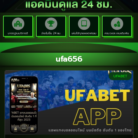
มาตรฐานบริการดี
จ่ายไม่อั้น 24 ชม.
เล่นได้ทุกแพลตฟรอม
ครบวงจร เกมเดิมพัน
ufa656
UFABET