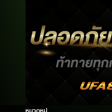
หมวดหมู่