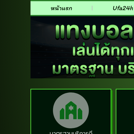
หน้าแรก
Ufa24h
มาตรฐานบริการดี