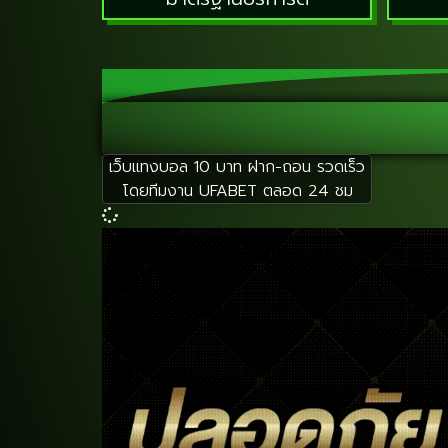
เว็บแทงบอล 10 บาท ฝาก-ถอน รวดเร็ว
โดยทีมงาน UFABET ตลอด 24 ชม