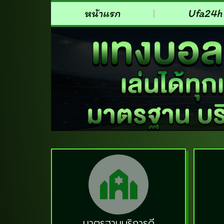
หน้าแรก
Ufa24h
มาตรฐานบริการดี