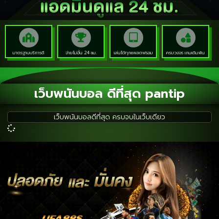
มาตรฐานบริการดี
จ่ายไม่อั้น 24 ชม.
เล่นได้ทุกแพลตฟรอม
ครบวงจร เกมเดิมพัน
เว็บพนันบอล ดีที่สุด pantip
เว็บพนันบอลดีที่สุด ครบจบในเว็บเดียว