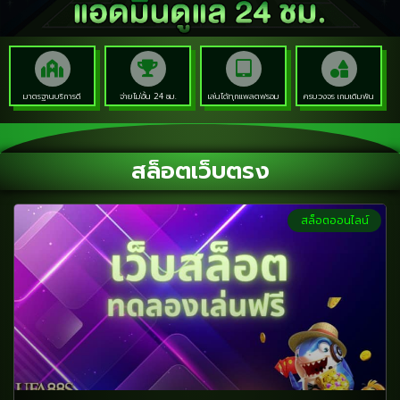
มาตรฐานบริการดี
จ่ายไม่อั้น 24 ชม.
เล่นได้ทุกแพลตฟรอม
ครบวงจร เกมเดิมพัน
สล็อตเว็บตรง
สล็อตออนไลน์