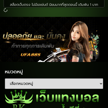
สล็อตเว็บตรง ไม่มีเอเย่นต์ นิยมมากที่สุดตอนนี้ เดิมพัน 1 บาท
หมวดหมู่