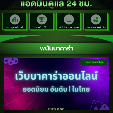
มาตรฐานบริการดี
จ่ายไม่อั้น 24 ชม.
เล่นได้ทุกแพลตฟรอม
ครบวงจร เกมเดิมพัน
พนันบาคาร่า
บาคาร่าออนไลน์