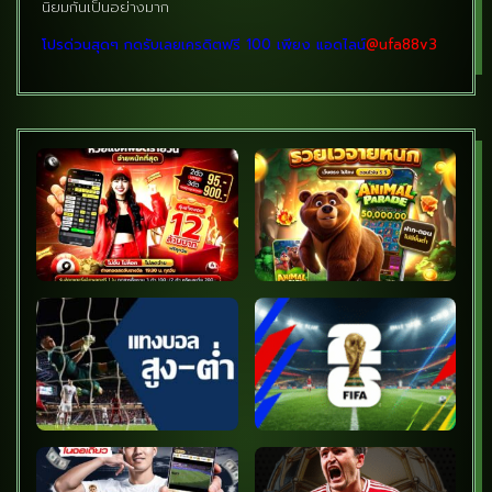
นิยมกันเป็นอย่างมาก
โปรด่วนสุดๆ กดรับเลยเครดิตฟรี 100 เพียง แอดไลน์
@ufa88v3