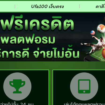
Ufa100 เว็บตรง
คาส
จ่ายไม่อั้น 24 ชม.
เล่นได้ทุกแพลตฟรอม