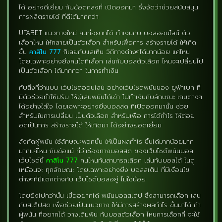
ได้ อย่างดีเยี่ยม กับข้อตกลงที่ เปิดออกมา ซึ่งจัดว่าช่วยสนับสนุน
การผลิตรายได้ ที่ดีได้มากกว่า
UFABET แนวทางใหม่ คนที่อยากได้ ทำเงินกับ บอลออนไลน์ ตัว
เลือกไหน ให้กลายเป็นตัวเลือก สำหรับเพื่อการ สร้างรายได้ ให้เกิด
ขึ้น
คาสิโน 777
ก็เลยกับแลเห็น วิถีทางต่างๆได้มากน้อย แค่ไหน
โดยเฉพาะอย่างยิ่งคนใดที่เลือก เล่นกับบอลตัวเลือก ไหนจะเปลี่ยนไป
เป็นตัวเลือก ได้มากกว่า ในการทำเงิน
กับสิ่งที่ว่าแบบ เว็บไซต์ออนไลน์ อย่างเว็บไซต์พนันของ ยูฟ่าเบท ที่
มีตัวช่วยทำให้ปรับ ให้ผู้เล่นพนันได้เข้า ไปทำเงินกับลักษณะ เกมต่างๆ
ได้อย่างใส่ใจ โดยเฉพาะอย่างยิ่งบอลสด ที่เปิดออกมานั้น ช่วย
สำหรับในการเปลี่ยน เป็นตัวเลือก สำหรับเพื่อ การได้กำไร ให้ต่อย
อดเป็นการ สร้างรายได้ ให้เกิดมา ได้อย่างยอดเยี่ยม
สังกัดผู้พนัน ใช้ลักษณะพวกนั้น ให้เป็นผลกำไร ขึ้นได้มากน้อยมาก
มากแค่ไหน กับข้อแม้ ที่ว่าช่องทางบอลสด ของเว็บไซต์พนันบอล
เว็บไซต์นี้
คาสิโน 777
คนไหนกันสามารถเลือก เล่นกับบอลได้ ในดู
เหมือนจะ ทุกลักษณะ โดยเฉพาะอย่างยิ่ง บอลสเต็ป ที่มีเงื่อนไข
ต่างๆที่มีแตกต่างกับ เว็บไซต์บอลอยู่ ไม่ใช่น้อย
โดยยิ่งไปกว่านั้น เมื่ออยากได้ พนันบอลสเต็ป ซึ่งสามารถเลือก เล่น
กับสเต็ปสด เพื่อช่วยเป็นแนวทาง ให้มีการสร้างผลกำไร ขึ้นมาได้ ถ้า
ผู้พนัน ที่อยากได้ วางเดิมพัน กับบอลตัวเลือก ไหนการเลือกที่ จะใช้