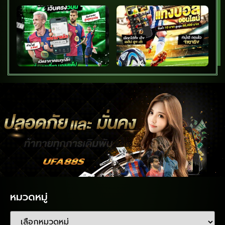
หมวดหมู่