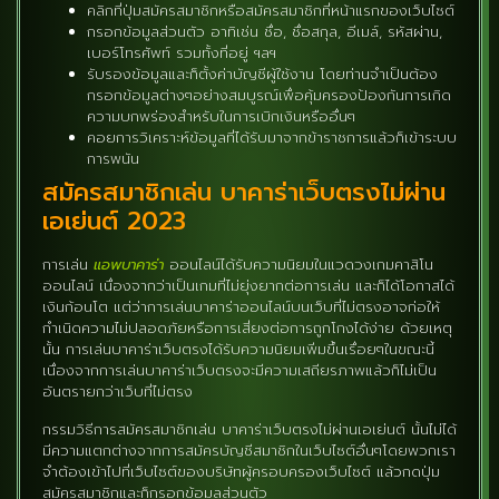
คลิกที่ปุ่มสมัครสมาชิกหรือสมัครสมาชิกที่หน้าแรกของเว็บไซต์
กรอกข้อมูลส่วนตัว อาทิเช่น ชื่อ, ชื่อสกุล, อีเมล์, รหัสผ่าน,
เบอร์โทรศัพท์ รวมทั้งที่อยู่ ฯลฯ
รับรองข้อมูลและก็ตั้งค่าบัญชีผู้ใช้งาน โดยท่านจำเป็นต้อง
กรอกข้อมูลต่างๆอย่างสมบูรณ์เพื่อคุ้มครองป้องกันการเกิด
ความบกพร่องสำหรับในการเบิกเงินหรืออื่นๆ
คอยการวิเคราะห์ข้อมูลที่ได้รับมาจากข้าราชการแล้วก็เข้าระบบ
การพนัน
สมัครสมาชิกเล่น บาคาร่าเว็บตรงไม่ผ่าน
เอเย่นต์ 2023
การเล่น
แอพบาคาร่า
ออนไลน์ได้รับความนิยมในแวดวงเกมคาสิโน
ออนไลน์ เนื่องจากว่าเป็นเกมที่ไม่ยุ่งยากต่อการเล่น และก็ได้โอกาสได้
เงินก้อนโต แต่ว่าการเล่นบาคาร่าออนไลน์บนเว็บที่ไม่ตรงอาจก่อให้
กำเนิดความไม่ปลอดภัยหรือการเสี่ยงต่อการถูกโกงได้ง่าย ด้วยเหตุ
นั้น การเล่นบาคาร่าเว็บตรงได้รับความนิยมเพิ่มขึ้นเรื่อยๆในขณะนี้
เนื่องจากการเล่นบาคาร่าเว็บตรงจะมีความเสถียรภาพแล้วก็ไม่เป็น
อันตรายกว่าเว็บที่ไม่ตรง
กรรมวิธีการสมัครสมาชิกเล่น บาคาร่าเว็บตรงไม่ผ่านเอเย่นต์ นั้นไม่ได้
มีความแตกต่างจากการสมัครบัญชีสมาชิกในเว็บไซต์อื่นๆโดยพวกเรา
จำต้องเข้าไปที่เว็บไซต์ของบริษัทผู้ครอบครองเว็บไซต์ แล้วกดปุ่ม
สมัครสมาชิกและก็กรอกข้อมูลส่วนตัว