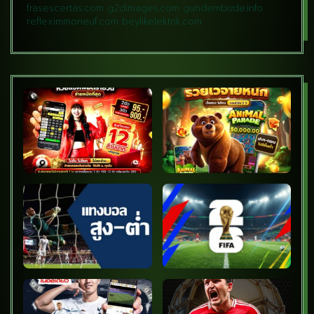
frasescertas.com
g2dimages.com
gundembizde.info
refleximmoneuf.com
beylikelektrik.com