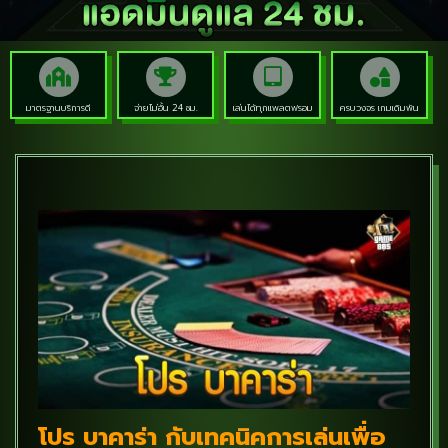
มาตรฐานบริการดี
จ่ายไม่อั้น 24 ชม.
เล่นได้ทุกแพลตฟรอม
ครบวงจร เกมเดิมพัน
โปร บาคาร่า กับเทคนิคการเล่นเพื่อ