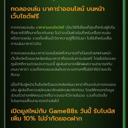
ทดลองเล่น บาคาร่าออนไลน์ บนหน้า
เว็บไซต์ฟรี
การทดลองเล่น
บาคาร่าออนไลน์ฟรี
เป็นวิธีที่เยี่ยมที่สุดสำหรับผู้ริเริ่ม
ที่อยากได้ศึกษาเกี่ยวกับเกม ไม่ว่าจะเป็นหัวข้อสำหรับเพื่อการเล่น
หรือการพนัน รวมทั้งเพื่อนำวิชาความรู้ที่ได้รับมา ไปใช้สำหรับเพื่อ
การเล่นบาคาร่าจริง
การทดลองเล่นบาคาร่าออนไลน์ฟรีสามารถทำเป็นกล้วยๆผ่านหน้า
เว็บไซต์หรือแอปพลิเคชันบาคาร่าที่รองรับการเล่นฟรี โดยไม่ต้องลง
ทุนใดๆก็ตามด้วยประการฉะนี้ ผู้เล่นสามารถฝึกฝนความสามารถกับ
เกมบาคาร่า รวมทั้งทดลองเล่นกับตารางต่างๆที่ไม่มีค่าใช้จ่ายอะไร
ก็ตาม
เมื่อทำไปสู่หน้าเว็บไซต์หรือแอปพลิเคชันบาคาร่าที่รองรับการทดลอง
เล่น ผู้เล่นจึงควรสมัครสมาชิกสมัครสมาชิกก่อน โดยให้กรอกข้อมูล
ส่วนตัวต่างๆให้ครบจากที่เจาะจงเอาไว้ภายในจอ รวมทั้งจัดตั้ง
โปรแกรมเพื่อสามารถเข้าเล่นได้
เปิดยูสใหม่กับ Game88s วันนี้ รับโบนัส
เพิ่ม 10% ไม่จำกัดยอดฝาก