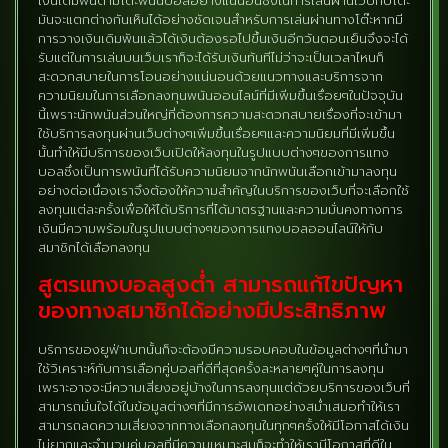
เงินเดิมพันตามโต๊ะพนันบอลอย่างแน่นอนซึ่งในการเล่นผ่านเว็บกับโต๊ะ
มันจะแตกต่างกันเห็นได้อย่างชัดเจนสำหรับการเล่นผ่านทางโต๊ะหากมี
การวางเงินเดิมพันแล้วได้เงินต้องรอไปขึ้นเงินอีกวันตอนเย็นจึงจะได้
รับแต่ในการเล่นบนเว็บเราก็จะได้รับเงินทันทีไม่ว่าจะเป็นเวลาไหนก็
สะดวกสบายในการโอนอย่างแน่นอนด้วยแนวทางและบริการจาก
ความนิยมในการเลือกลงทุนพนันออนไลน์ที่มีเพิ่มขึ้นเรื่อยๆในปัจจุบัน
นี้เพราะนักพนันส่วนใหญ่ที่ต้องการความสะดวกสบายเรื่องที่จะเข้ามา
ใช้บริการลงทุนผ่านเว็บต่างๆเพิ่มขึ้นเรื่อยๆและความนิยมที่มีเพิ่มขึ้น
นั้นทำให้มีบริการของเว็บเปิดให้ลงทุนในรูปแบบต่างๆของการแทง
บอลซึ่งเป็นการพนันที่ได้รับความนิยมจากนักพนันเลือกเข้ามาลงทุน
อย่างต่อเนื่องเราจึงต้องให้ความสำคัญในบริการของเว็บที่จะเลือกใช้
ลงทุนแต่ละครั้งเพื่อให้ได้บริการที่ได้มาตรฐานและความมั่นคงทางการ
เงินมีความพร้อมในรูปแบบต่างๆของการแทงบอลออนไลน์ให้กับ
สมาชิกได้เลือกลงทุน
สูตรแทงบอลสูงต่ำ สามารถแก้ไขปัญหา
ของทางสมาชิกได้อย่างมีประสิทธิภาพ
บริการของยูฟ่าเบทนั้นก็จะต้องมีความรอบคอบในข้อมูลต่างๆที่นำมา
ใช้วิเคราะห์กับการเลือกคู่บอลที่ดีที่สุดครั้งละหลายๆคู่ในการลงทุน
เพราะอาจจะมีความเสี่ยงอยู่บ้างในการลงทุนแต่ด้วยบริการของเว็บที่
สามารถมั่นใจได้ในข้อมูลต่างๆที่มีการอัพเดทอย่างสม่ำเสมอทำให้เรา
สามารถลดความเสี่ยงจากทางเลือกลงทุนในทุกๆครั้งให้มีโอกาสได้เงิน
ไม่ยากและจำนวนคู่บอลที่มีความเหมาะสมก็จะทำให้เรามีโอกาสที่ดีใน