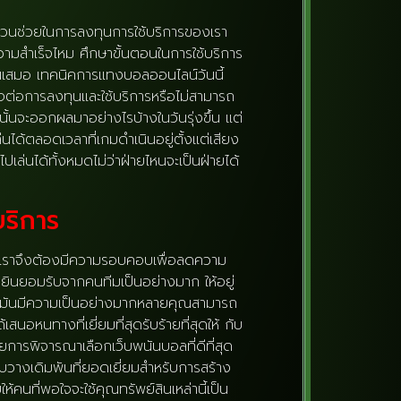
ส่วนช่วยในการลงทุนการใช้บริการของเรา
วามสำเร็จไหม ศึกษาขั้นตอนในการใช้บริการ
ึ้นเสมอ เทคนิคการแทงบอลออนไลน์วันนี้
จต่อการลงทุนและใช้บริการหรือไม่สามารถ
นั้นจะออกผลมาอย่างไรบ้างในวันรุ่งขึ้น แต่
ด้ตลอดเวลาที่เกมดำเนินอยู่ตั้งแต่เสียง
เล่นได้ทั้งหมดไม่ว่าฝ่ายไหนจะเป็นฝ่ายได้
ริการ
รั้งเราจึงต้องมีความรอบคอบเพื่อลดความ
ารยินยอมรับจากคนทีมเป็นอย่างมาก ให้อยู่
 มันมีความเป็นอย่างมากหลายคุณสามารถ
อหนทางที่เยี่ยมที่สุดรับร้ายที่สุดให้ กับ
วยการพิจารณาเลือกเว็บพนันบอลที่ดีที่สุด
ับวางเดิมพันที่ยอดเยี่ยมสำหรับการสร้าง
นที่พอใจจะใช้คุณทรัพย์สินเหล่านี้เป็น