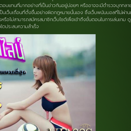
ตอบแทนที่มากอย่างที่เป็นข่าวกันอยู่บ่อยๆ หรืออาจจะมีตำรวจบุกทลายเว
อเป็นเว็บเถื่อนที่ตั้งขึ้นอย่างผิดกฎหมายนั้นเอง ซึ่งเว็บพนันบอลที่ไม่ผ่
รือไม่สามารถสมัครสมาชิกเว็บไซต์เพื่อเข้าถึงขั้นตอนในการเล่นเกม ด
บบใดประสบความสำเร็จ