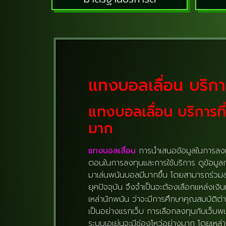
แทงบอลเลื่อน บริการท
แทงบอลเลื่อน บริการที่
มาก
แทงบอลเลื่อน
การนำเสนอข้อมูลในการลงทุน
ตอนในการลงทุนและการใช้บริการ ดูข้อมู
มาเล่นพนันบอลมีมากขึ้น โดยสามารถร่วมสน
ยุคปัจจุบัน จึงจำเป็นจะต้องเลือกแหล่งเงิน
เหล่านักพนัน ว่าจะมีการศึกษาคุณสมบัติต่
เป็นอย่างแรกเว็บ การเลือกลงทุนกับเว็บพน
ระบบเอเย่นจะมีช่องโหว่อย่างมาก โดยเหล่าน