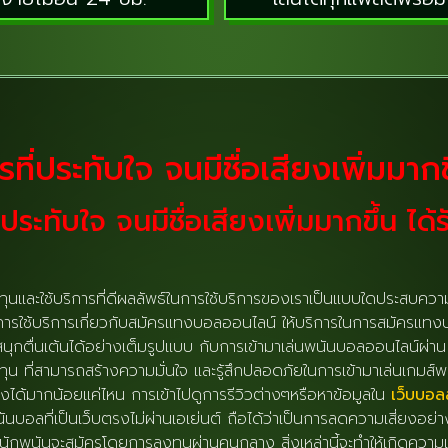
ี่ประทับใจ จนมีชื่อเสียงเพิ่มมากข
ประทับใจ จนมีชื่อเสียงเพิ่มมากขึ้น ได
และใช้บริการที่ดีผลลัพธ์ในการใช้บริการของเราเป็นแบบใดประสบความส
ลการใช้บริการเกี่ยวกับสมัครแทงบอลออนไลน์ ให้บริการในการสมัครแ
ุกตื่นเต้นได้อย่างเต็มรูปแบบ กับการเข้ามาเล่นพนันบอลออนไลน์ผ่าน 
ทุน ที่สามารถสร้างความมั่นใจ และรู้สึกปลอดภัยในการเข้ามาเล่นเกมส์พนัน
างได้มากน้อยแค่ไหน การเข้าไปดูการรีวิวต่างๆหรือหาข้อมูลใน
เว็บบอ
ันบอลที่เป็นเว็บตรงไม่ผ่านเอเย่นต์ ถือได้ว่าเป็นการลดความเสี่ยงอย
ักพนันจะสมัครโดยการลงทุนผ่านคนกลาง สิ่งเหล่านี้จะทำให้เกิดความเสี่