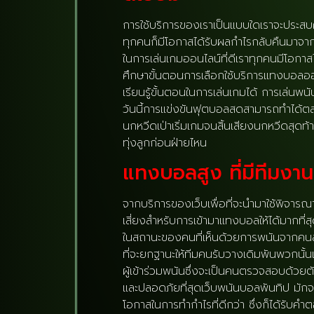
การใช้บริการของเราเป็นแบบใดเราจะประสบค
ทุกคนก็มีโอกาสได้รับผลกำไรกลับคืนมาจากก
ในการเล่นเกมออนไลน์ที่ดีเราทุกคนมีโอกาส
ศึกษาขั้นตอนการเลือกใช้บริการแทงบอลออ
เรียนรู้ขั้นตอนในการเล่นเกมได้ การเล่นพน
วันนี้การแข่งขันฟุตบอลสดสามารถทำได้ตล
นกหวีดเป่าเริ่มเกมจนสิ้นเสียงนกหวีดสุดท้
ทุ่งลูกก่อนฝ่ายไหน
แทงบอลสูง ที่มีทีมง
จากบริการของเว็บเพื่อที่จะนำมาใช้พิจารณ
เสี่ยงสำหรับการเข้ามาแทงบอลให้ได้มากที่ส
ในสถานะของคนที่เห็นด้วยการพนันจากคน
ที่จะยกฐานะให้ทีมคนรับวางเดิมพันพวกนั้นเป
ผู้เข้าร่วมพนันซึ่งจะเป็นคนตรวจสอบด้วยตั
และปลอดภัยที่สุดเว็บพนันบอลพันทิป มักจะ
โอกาสในการทำกำไรที่ดีกว่า ซึ่งก็ได้รับค