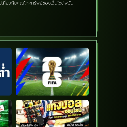
ปเกี่ยวกับคุณโภคทรัพย์ของเว็บไซต์พนัน