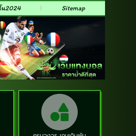
ิโน2024
Sitemap
ครบวงจร เกมเดิมพัน