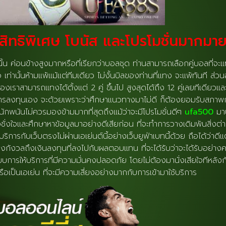
ทธิพิเศษ โบนัส และโปรโมชั่นมากมา
 ค่อนข้างสูงมากหรือที่เรียกว่าบอลชุด ท่านสามารถเลือกคู่บอลที่จะแทงได
เท่านั้นห้ามแพ้แม้แต่ทีมเดียว ไม่งั้นบิลของท่านที่แทง จะแพ้ทันที ส
เราสามารถแทงได้ตั้งแต่ 2 คู่ ขึ้นไป สูงสุดได้ถึง 12 คู่เลยทีเดียวแล
ะทำการลงทุนเอง จะด้วยเพราะว่าศึกษาแนวทางมาไม่ดี ก็ต้องยอมรับสภาพกัน
ล่านักพนันไม่ควรมองข้ามมากที่สุดถึงแม้ว่าจะมีโปรโมชั่นดีๆ
ufa500
มาน
งชั่งใจและศึกษาหาข้อมูลมาอย่างดีเสียก่อน ที่จะทำการวางเดิมพันสิ่งต่าง
บริการกับเว็บตรงไม่ผ่านเอเย่นต์นี้อย่างเว็บยูฟ่าเบทนี้ด้วย ถือได้ว่าดีแ
้องกังวลถึงเงินลงทุนที่ลงไปกับผลตอบแทน ที่จะได้รับว่าจะได้รับอย่
บบการให้บริการที่มีความมั่นคงปลอดภัย โดยไม่ต้องมานั่งเสียใจทีหลังกั
รือเป็นเอเย่น ที่จะมีความเสี่ยงอย่างมากกับการเข้ามาใช้บริการ