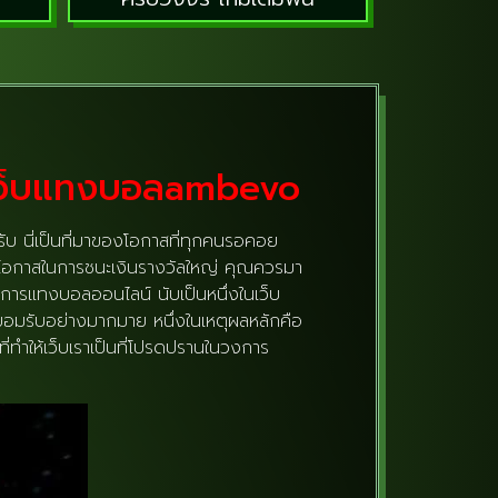
 เว็บแทงบอลambevo
ับ นี่เป็นที่มาของโอกาสที่ทุกคนรอคอย
ของโอกาสในการชนะเงินรางวัลใหญ่ คุณควรมา
ในการแทงบอลออนไลน์ นับเป็นหนึ่งในเว็บ
รยอมรับอย่างมากมาย หนึ่งในเหตุผลหลักคือ
ี่ทำให้เว็บเราเป็นที่โปรดปรานในวงการ