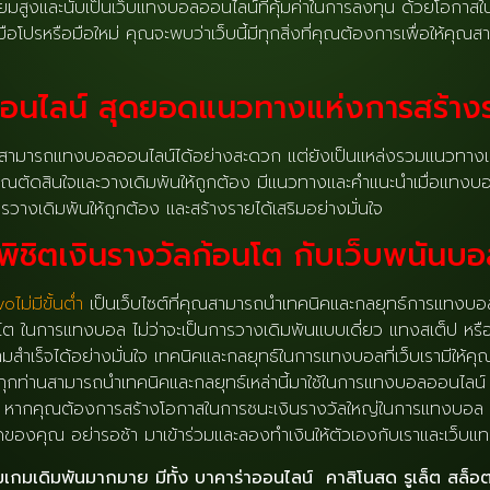
นิยมสูงและนับเป็นเว็บแทงบอลออนไลน์ที่คุ้มค่าในการลงทุน ด้วยโอกาสใ
มือโปรหรือมือใหม่ คุณจะพบว่าเว็บนี้มีทุกสิ่งที่คุณต้องการเพื่อให้
นไลน์ สุดยอดแนวทางแห่งการสร้างรา
่คุณสามารถแทงบอลออนไลน์ได้อย่างสะดวก แต่ยังเป็นแหล่งรวมแนวทางแล
ห้คุณตัดสินใจและวางเดิมพันให้ถูกต้อง มีแนวทางและคำแนะนำเมื่อแทงบ
ารวางเดิมพันให้ถูกต้อง และสร้างรายได้เสริมอย่างมั่นใจ
พิชิตเงินรางวัลก้อนโต กับเว็บพนันบอลด
ม่มีขั้นต่ำ
เป็นเว็บไซต์ที่คุณสามารถนำเทคนิคและกลยุทธ์การแทงบอลที่ด
ก้อนโต ในการแทงบอล ไม่ว่าจะเป็นการวางเดิมพันแบบเดี่ยว แทงสเต็ป หรื
วามสำเร็จได้อย่างมั่นใจ เทคนิคและกลยุทธ์ในการแทงบอลที่เว็บเรามีให้คุ
ุกท่านสามารถนำเทคนิคและกลยุทธ์เหล่านี้มาใช้ในการแทงบอลออนไลน์ 
็ป หากคุณต้องการสร้างโอกาสในการชนะเงินรางวัลใหญ่ในการแทงบอล ไม่
่สุดของคุณ อย่ารอช้า มาเข้าร่วมและลองทำเงินให้ตัวเองกับเราและเว็บแทง
เกมเดิมพันมากมาย มีทั้ง บาคาร่าออนไลน์ คาสิโนสด รูเล็ต สล็อต 