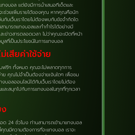
ที่แทงบอล แต่ยังมีการนำเสนอทีเด็ดและ
ที่จะช่วยเพิ่มรายได้ของคุณ หากคุณคือนัก
วันกับเว็บเราโดยไม่ต้องพบกับข้อจำกัดใด
คุณสามารถแทงบอลและทำกำไรได้อย่างมี
และข่าวสารตลอดเวลา ไม่ว่าคุณจะเปิดที่หน้า
อมูลที่เป็นประโยชน์ในการแทงบอล
สียค่าใช้จ่าย
บบฟรีๆ ทั้งหมด คุณจะไม่พลาดทุกการ
าย คุณไม่จำเป็นต้องจ่ายเงินใดๆ เพื่อชม
นแทงบอลออนไลน์ได้กับเว็บเราโดยไม่ต้อง
่นและสนุกไปกับการแทงบอลในทุกที่ทุกเวลา
มง
ตลอด 24 ชั่วโมง ท่านสามารถเข้ามาแทงบอล
ที่คุณมีความต้องการที่จะแทงบอล เราจะ