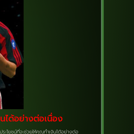
ด้อย่างต่อเนื่อง
ระโยชน์ที่จะช่วยให้คุณทำเงินได้อย่างต่อ