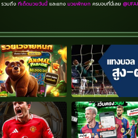
รวมถึง
ทีเด็ดมวยวันนี้
และแทง
มวยพักยก
ครบจบที่นี่เลย
@UFA