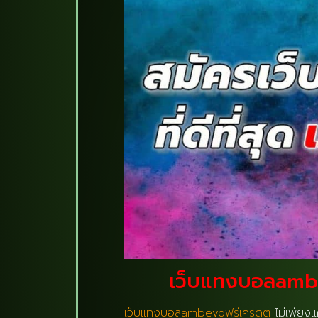
เว็บแทงบอลambev
เว็บแทงบอลambevoฟรีเครดิต
ไม่เพียงแ