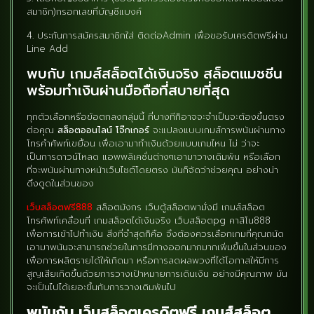
สมาชิก)กรอกเลขที่บัญชีแบงค์
4. ประกันการสมัครสมาชิกใส่ ติดต่อAdmin เพื่อขอรับเครดิตฟรีผ่าน
Line Add
พบกับ เกมส์สล็อตได้เงินจริง สล็อตแมชชีน
พร้อมทำเงินผ่านมือถือที่สบายที่สุด
ทุกตัวเลือกหรือข้อตกลงกลุ่มนี้ ที่บางทีก็อาจจะจำเป็นจะต้องขึ้นตรง
ต่อคุณ
สล็อตออนไลน์ โจ๊กเกอร์
จะแปลงแบบเกมส์การพนันผ่านทาง
โทรคำศัพท์เขยื้อน เพื่อเอามาทำเงินด้วยแบบเกมไหน ไม่ ว่าจะ
เป็นการดาวน์โหลด แอพพลิเคชั่นต่างๆเอามาวางเดิมพัน หรือเลือก
ที่จะพนันผ่านทางหน้าเว็บไซต์โดยตรง มันก็จัดว่าช่วยคุณ อย่างน่า
ดึงดูดในส่วนของ
เว็บสล็อตฟรี888
สล็อตมังกร เว็บตู้สล็อตพามั่งมี เกมส์สล็อต
โทรศัพท์เคลื่อนที่ เกมสล็อตได้เงินจริง เว็บสล็อตpg คาสิโน888
เพื่อการเข้าไปทำเงิน สิ่งที่จำสุดก็คือ จึงต้องควรเลือกเกมที่คุณถนัด
เอามาพนันจะสามารถช่วยในการมีทางออกมากมากเพิ่มขึ้นในส่วนของ
เพื่อการผลิตรายได้ให้เกิดมา หรือการลดผลพวงที่ได้โอกาสให้มีการ
สูญเสียเกิดขึ้นด้วยการวางเป้าหมายการเดินเงิน อย่างมีคุณภาพ มัน
จะเป็นไปได้เยอะขึ้นกับการวางเดิมพันไป
พนันกับ เว็บสล็อตเครดิตฟรี เกมส์สล็อต