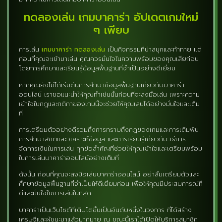
ทดลองเล่น เกมบาคาร่า อัปเดตเกมใหม่
ๆ เพียบ
การเล่น
เกมบาคาร่า ทดลองเล่น
เป็นกิจกรรมที่น่าสนุกและท้าทาย แต่
ก่อนที่คุณจะเข้ามาเล่น คุณควรมั่นใจในความพร้อมของคุณเสียก่อน
โดยการศึกษาและเรียนรู้ข้อมูลพื้นฐานที่จำเป็นอย่างดีเยี่ยม
หากคุณยังไม่ได้เริ่มต้นการศึกษาข้อมูลพื้นฐานเกี่ยวกับบาคาร่า
ออนไลน์ เราขอแนะนำให้คุณทำเช่นนั้นก่อนที่จะลงมือเล่น เพราะความ
เข้าใจในกฎและกติกาของเกมนี้จะช่วยให้คุณเล่นได้อย่างมั่นใจและเต็ม
ที่
การเตรียมตัวอย่างดีรวมถึงการทราบถึงกฎของเกมและการเดิมพัน
การศึกษาสถิติและวิเคราะห์ข้อมูล และการเรียนรู้เกี่ยวกับวิธีการ
จัดการเงินในการเล่น ทุกข้อสำคัญที่ช่วยให้คุณเข้าใจและเตรียมพร้อม
ในการเล่นบาคาร่าออนไลน์อย่างเต็มที่
ดังนั้น ก่อนที่คุณจะลงมือเล่นบาคาร่าออนไลน์ อย่าลืมเตรียมตัวและ
ศึกษาข้อมูลพื้นฐานที่จำเป็นให้ดีเยี่ยมก่อน เพื่อให้คุณมีประสบการณ์ที่
ดีและมั่นใจในการเล่นในที่สุด
บาคาร่าเป็นเว็บไซต์ที่เติบโตขึ้นเป็นอันดับหนึ่งในวงการ ที่ได้สร้าง
เศรษฐีและผู้ชนะมาแล้วมากมาย ณ ขณะนี้เราได้เปิดให้บริการสมาชิก