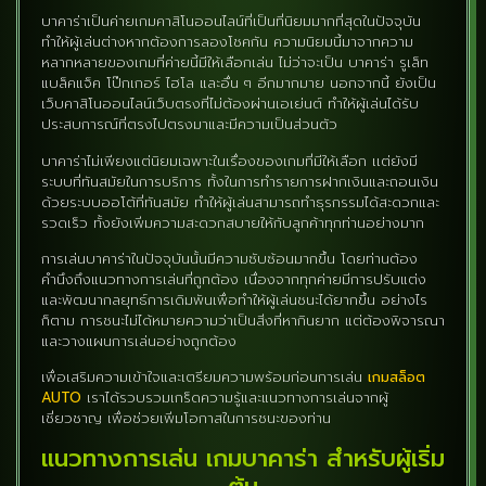
บาคาร่าเป็นค่ายเกมคาสิโนออนไลน์ที่เป็นที่นิยมมากที่สุดในปัจจุบัน
ทำให้ผู้เล่นต่างหากต้องการลองโชคกัน ความนิยมนี้มาจากความ
หลากหลายของเกมที่ค่ายนี้มีให้เลือกเล่น ไม่ว่าจะเป็น บาคาร่า รูเล็ท
แบล็คแจ็ค โป๊กเกอร์ ไฮโล และอื่น ๆ อีกมากมาย นอกจากนี้ ยังเป็น
เว็บคาสิโนออนไลน์เว็บตรงที่ไม่ต้องผ่านเอเย่นต์ ทำให้ผู้เล่นได้รับ
ประสบการณ์ที่ตรงไปตรงมาและมีความเป็นส่วนตัว
บาคาร่าไม่เพียงแต่นิยมเฉพาะในเรื่องของเกมที่มีให้เลือก เเต่ยังมี
ระบบที่ทันสมัยในการบริการ ทั้งในการทำรายการฝากเงินและถอนเงิน
ด้วยระบบออโต้ที่ทันสมัย ทำให้ผู้เล่นสามารถทำธุรกรรมได้สะดวกและ
รวดเร็ว ทั้งยังเพิ่มความสะดวกสบายให้กับลูกค้าทุกท่านอย่างมาก
การเล่นบาคาร่าในปัจจุบันนั้นมีความซับซ้อนมากขึ้น โดยท่านต้อง
คำนึงถึงแนวทางการเล่นที่ถูกต้อง เนื่องจากทุกค่ายมีการปรับแต่ง
และพัฒนากลยุทธ์การเดิมพันเพื่อทำให้ผู้เล่นชนะได้ยากขึ้น อย่างไร
ก็ตาม การชนะไม่ได้หมายความว่าเป็นสิ่งที่หากินยาก แต่ต้องพิจารณา
และวางแผนการเล่นอย่างถูกต้อง
เพื่อเสริมความเข้าใจและเตรียมความพร้อมก่อนการเล่น
เกมสล็อต
AUTO
เราได้รวบรวมเกร็ดความรู้และแนวทางการเล่นจากผู้
เชี่ยวชาญ เพื่อช่วยเพิ่มโอกาสในการชนะของท่าน
แนวทางการเล่น เกมบาคาร่า สำหรับผู้เริ่ม