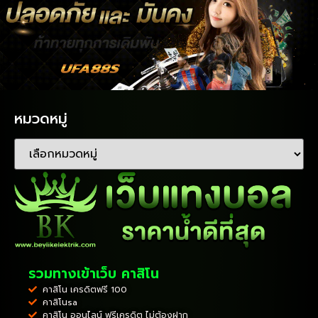
หมวดหมู่
รวมทางเข้าเว็บ คาสิโน
คาสิโน เครดิตฟรี 100
คาสิโนsa
คาสิโน ออนไลน์ ฟรีเครดิต ไม่ต้องฝาก