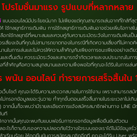
 โปรโมชั่นมาแรง รูปแบบที่หลากหลาย ดี
์
แบบออนไลน์มีประโยชน์มาก ไม่เพียงแต่คุณสามารถเล่นจากที่ใกล้ที่สุ
ีให้ ใช้กลยุทธ์การเดิมพัน การใช้กลยุทธ์การเดิมพันอาจช่วยเพิ่มโอกาสใน
ลือกใช้กลยุทธ์ที่เหมาะสมและควบคู่กับความระมัดระวังในการเดิมพันเป
ควรเสี่ยงเงินที่คุณไม่สามารถขาดทองในกรณีที่เกิดความเสี่ยงที่ไม่คาดค
ุกสนานในการเล่นและไม่ควรให้ความสำคัญกับเพียงการชนะเพียงอย่างเดี
านและตื่นเต้น ควรระมัดระวังและสามารถจำกัดเวลาและงบประมาณในการเล่น
สิ่งที่สำคัญคือความสนุกสนานและความพึงพอใจที่คุณจะได้รับในการเล่นคา
ร พนัน ออนไลน์ ทำรายการเสร็จสิ้นใน 1
งเว็บไซต์ คุณจะได้รับความสะดวกสบายในการใช้งาน เพราะสามารถสมั
สุดไม่กรอกข้อมูลเยอะวุ่นวาย ทำทุกขั้นตอนเสร็จสิ้นภายในระยะเวลาไม่เกิ
) จากนั้นก็จะพบว่ามีรายละเอียดการแจ้งสมัครสมาชิกผ่านทาง LINE ม
ันที
าชิกจากนั้นคุณจะพบกับแบบฟอร์มการกรอกข้อมูลเพื่อยืนยันตัวตน
อมูลอะไรก็ตามรับรองความปลอดภัยไว้วางใจระบบของเราได้ไม่มีข้อมูลรั่
วเรียบร้อย ให้กดยืนยันการสมัครสมาชิกอีกที คุณจะได้รับ User พร้อมต