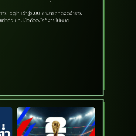
งการ login เข้าสู่ระบบ สามารถกดจดจำราย
ท่าตัว แค่มีมือถืออะไรก็ง่ายไปหมด