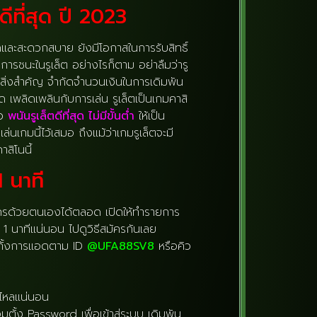
ที่สุด ปี 2023
ดและสะดวกสบาย ยังมีโอกาสในการรับสิทธิ์
การชนะในรูเล็ต อย่างไรก็ตาม อย่าลืมว่ารู
็นสิ่งสำคัญ จำกัดจำนวนเงินในการเดิมพัน
ิด เพลิดเพลินกับการเล่น รูเล็ตเป็นเกมคาสิ
ยว
พนันรูเล็ตดีที่สุด ไม่มีขั้นต่ำ
ให้เป็น
เกมนี้ไว้เสมอ ถึงแม้ว่าเกมรูเล็ตจะมี
สิโนนี้
 นาที
ครด้วยตนเองได้ตลอด เปิดให้ทำรายการ
น 1 นาทีแน่นอน ไปดูวิธีสมัครกันเลย
ีทั้งการแอดตาม ID
@UFA88SV8
หรือคิว
วไหลแน่นอน
ั้ง Password เพื่อเข้าสู่ระบบ เดิมพัน