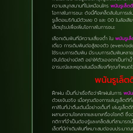
ความสนุกสนานที่ไม่เหมือนใคร
พนันรูเล็ตดีท
โอกาสในการชนะ ดังนี้คือเคล็ดลับในการเล่นร
รูเล็ตอเมริกันมีตัวเลข 0 และ 00 ในล้อเสียง
เล็ตยุโรปเพื่อเพิ่มโอกาสในการชนะ
เลือกเดิมพันที่มีความเสี่ยงต่ำ ใน
พนันรูเล็ต
เดี่ยว การเดิมพันต่อสู้สองตัว (even/od
ใช้ระบบการเดิมพัน มีระบบการเดิมพันหลายร
เงินได้อย่างมีสติ อย่าให้ตัวเองตกเป็นท่า
อารมณ์และหยุดเล่นเมื่อเสี่ยงที่คุณกำหนดไ
พนันรูเล็ต
ฝึกฝน เป็นที่น่าเชื่อถือว่าฝึกฝนในการ
พนัน 
ด้วยเงินจริง เมื่อคุณต้องการเล่นรูเล็ตดี
คาสิโนที่น่าตื่นเต้นนี้อย่างเต็มที่ เล่นรูเล็ต
ผสานความโชคลาภและยกเครื่องโชคดี ซึ่งอา
กติกาที่จำเป็นต้องรู้และเคล็ดลับที่สามารถ
เล็ตที่มีค่าเดิมพันที่เหมาะสมต่องบประมาณขอ