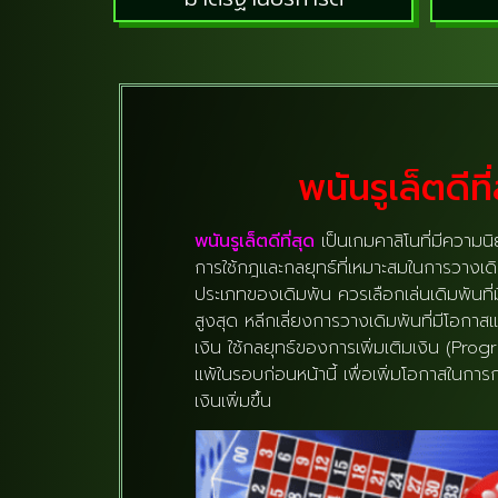
พนันรูเล็ตดีท
พนันรูเล็ตดีที่สุด
เป็นเกมคาสิโนที่มีความนิย
การใช้กฎและกลยุทธ์ที่เหมาะสมในการวางเดิ
ประเภทของเดิมพัน ควรเลือกเล่นเดิมพันที่ม
สูงสุด หลีกเลี่ยงการวางเดิมพันที่มีโอกาสแ
เงิน ใช้กลยุทธ์ของการเพิ่มเติมเงิน (Prog
แพ้ในรอบก่อนหน้านี้ เพื่อเพิ่มโอกาสในกา
เงินเพิ่มขึ้น