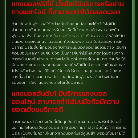
แทงบอลฟรีที่นี่ เว็บไซต์มีบริการหรือผ่าน
ทางแชทไลน์ ก็สามารถทำได้ตลอดเวลา
ท่านเล่นพนันฟุตบอลได้อย่างคุ้มค่าลงทุนน้อย แต่ทำกำไรได้เป็น
จำนวนมากนั่นเอง และสำหรับสมาชิกที่ต้องการสมัครและเล่นพนัน
ฟุตบอลเพื่อเป็นช่องทางในการสร้างรายได้เสริมและรายได้หลักให้กับ
ตนเอง ด้วยเงินทุนจำนวนมาก ก็จะต้องพิจารณาในส่วนของการให้
บริการโปรโมชั่นที่เกี่ยวข้องกับการพนันบอลออนไลน์โดยตรง เช่นค่า
คอมมิชชั่นและค่าเงินคืน ซึ่งจะเป็นการคืนกำไรให้สมาชิกโดยตรงจาก
การพนันบอลในลักษณะต่างๆยิ่งมียอดในการเล่นพนันมาก ท่านก็จะได้
รับผลตอบแทนจากส่วนของค่าคอมมิชชั่นเป็นจำนวนมากนั่นเอง และ
โปรโมชั่นต่างๆเหล่านี้ก็จะทำให้ท่านได้รับความสนุกสนานและเป็นช่อง
ทางที่จะทำกำไรจากการสมัครและเล่นพนันฟุตบอลได้อย่างแน่นอน
รองรับการใช้งานของคนไทยได้เป็นอย่างดี
แทงบอลอันดับ1 มีบริการแทงบอล
ออนไลน์ สามารถทำได้บนมือถือมีความ
ยอดเยี่ยมบริการดี
การแทงบอลได้อย่างเต็มที่เต็มทุกวินาที และคุณอาจขอรับโปรโมชั่
นมากมายได้บนเว็บแทงบอล ถ้าคุณอยากมีรายได้เพิ่มขึ้นจากการแทง
บอล เป็นคนที่มีความฝันที่จะแทงบอลที่มีแต่คู่มันส์ๆ พร้อมทั้งมีรายได้