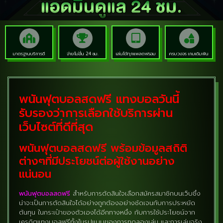
มาตรฐานบริการดี
จ่ายไม่อั้น 24 ชม.
เล่นได้ทุกแพลตฟรอม
ครบวงจร เกมเดิมพัน
พนันฟุตบอลสดฟรี แทงบอลวันนี้
รับรองว่าการเลือกใช้บริการผ่าน
เว็บไซต์ที่ดีที่สุด
พนันฟุตบอลสดฟรี พร้อมข้อมูลสถิติ
ต่างๆที่มีประโยชน์ต่อผู้ใช้งานอย่าง
แน่นอน
พนันฟุตบอลสดฟรี
สำหรับการตัดสินใจเลือกสมัครสมาชิกบนเว็บซึ่ง
น่าจะเป็นการตัดสินใจได้อย่างถูกต้องอย่างชัดเจนกับการประหยัด
ต้นทุน ในกระเป๋าของตัวเองได้อีกทางหนึ่ง กับการใช้ประโยชน์จาก
เครดิตแทงบอลฟรีทั้งในรูปแบบของการทดลองเล่น และการเล่นจริง