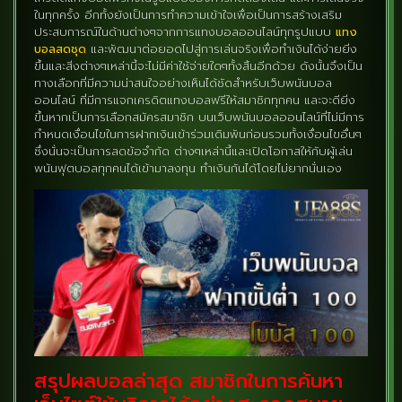
ในทุกครั้ง อีกทั้งยังเป็นการทำความเข้าใจเพื่อเป็นการสร้างเสริม
ประสบการณ์ในด้านต่างๆจากการแทงบอลออนไลน์ทุกรูปแบบ
แทง
บอลสดชุด
และพัฒนาต่อยอดไปสู่การเล่นจริงเพื่อทำเงินได้ง่ายยิ่ง
ขึ้นและสิ่งต่างๆเหล่านี้จะไม่มีค่าใช้จ่ายใดๆทั้งสิ้นอีกด้วย ดังนั้นจึงเป็น
ทางเลือกที่มีความน่าสนใจอย่างเห็นได้ชัดสำหรับเว็บพนันบอล
ออนไลน์ ที่มีการแจกเครดิตแทงบอลฟรีให้สมาชิกทุกคน และจะดียิ่ง
ขึ้นหากเป็นการเลือกสมัครสมาชิก บนเว็บพนันบอลออนไลน์ที่ไม่มีการ
กำหนดเงื่อนไขในการฝากเงินเข้าร่วมเดิมพันก่อนรวมทั้งเงื่อนไขอื่นๆ
ซึ่งนั่นจะเป็นการลดข้อจำกัด ต่างๆเหล่านี้และเปิดโอกาสให้กับผู้เล่น
พนันฟุตบอลทุกคนได้เข้ามาลงทุน ทำเงินกันได้โดยไม่ยากนั่นเอง
สรุปผลบอลล่าสุด สมาชิกในการค้นหา