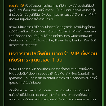
บาคาร่า VIP
เป็นต้นแบบการเล่นบาคาร่าที่ย้ำการพนันในระดับที่ถือว่า
สูงขึ้น รวมทั้งเหมาะกับคนที่มีร่ำรวย เป็นที่ชื่นชอบอย่างยิ่งในวงกรุ๊ป
นักเสี่ยงโชคชั้นสูงที่มีสินทรัพย์สูง คุณสามารถร่วมโต๊ะบาคาร่า VIP ที่
มีการพนันสูงยิ่งกว่าโต๊ะธรรมดาได้
การพนันในบาคาร่า VIP ชอบมีอย่างน้อยที่สูงกว่า แล้วก็มีกฎที่ต้อง
ปฏิบัติตามที่เอาจริงเอาจังมากยิ่งกว่า ในบาคาร่า VIP เค้าไพ่ชอบถูก
แจกให้เร็วกว่า รวมทั้งผู้เล่นได้โอกาสสำหรับการเพิ่มการเดิมพันเพิ่ม
ดังเช่นว่า การวางเดิมพันแบบ Tie, Player Pair, Banker Pair ซึ่งมี
อัตราการจ่ายที่สูงกว่า
บริการเว็บไซต์พนัน บาคาร่า VIP ที่พร้อม
ให้บริการคุณตลอด 1 วัน
เว็บพนันบาคาร่า VIP ชอบมีการบริการที่ย้ำความพิเศษรวมทั้งการ
โต้ตอบต่อสิ่งที่ต้องการของสมาชิกในระดับ VIP ซึ่งพร้อมให้บริการ
คุณตลอด 1 วัน คุณสามารถเข้าเล่นบาคาร่า VIP ได้ตลอดระยะเวลาที่
คุณอยากได้ ไม่จำกัดเวลา
เว็บที่ให้บริการบาคาร่า VIP มักมีระบบระเบียบฝาก-ถอนที่รวดเร็ว
ทันใจแล้วก็ไม่มีอันตราย คุณสามารถทำธุรกรรมการคลังได้สบาย
มากมาย และก็มีคณะทำงานรอดูแลแล้วก็ให้คำปรึกษาตลอดระยะเวลา