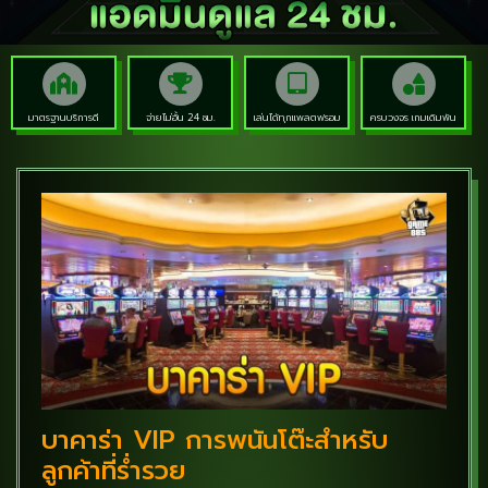
มาตรฐานบริการดี
จ่ายไม่อั้น 24 ชม.
เล่นได้ทุกแพลตฟรอม
ครบวงจร เกมเดิมพัน
บาคาร่า VIP การพนันโต๊ะสำหรับ
ลูกค้าที่ร่ำรวย