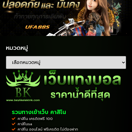
หมวดหมู่
รวมทางเข้าเว็บ คาสิโน
คาสิโน เครดิตฟรี 100
คาสิโนsa
คาสิโน ออนไลน์ ฟรีเครดิต ไม่ต้องฝาก