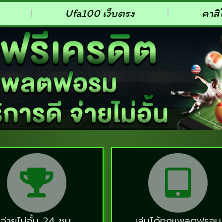
Ufa100 เว็บตรง
คาส
จ่ายไม่อั้น 24 ชม.
เล่นได้ทุกแพลตฟรอม