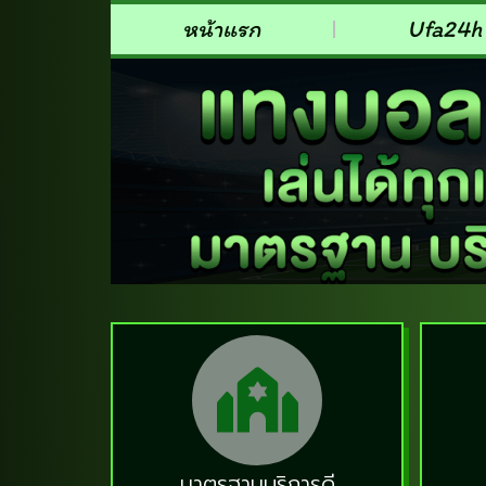
หน้าแรก
Ufa24h
มาตรฐานบริการดี