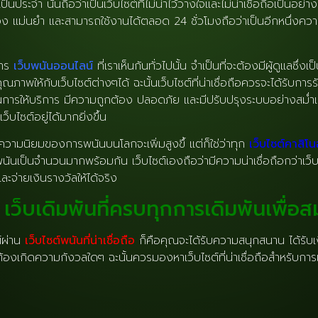
นประจำ นั่นถือว่าเป็นเว็บไซต์ที่ไม่น่าไว้วางใจและไม่น่าเชื่อถือเป็นอย่
้อง แม่นยำ และสามารถใช้งานได้ตลอด 24 ชั่วโมงถือว่าเป็นอีกหนึ่งความน
รการ
เว็บพนันออนไลน์
ที่เราเห็นกันทั่วไปนั้น จำเป็นที่จะต้องมีผู้ดูแล
ภาพให้กับเว็บไซต์ต่างๆได้ ฉะนั้นเว็บไซต์ที่น่าเชื่อถือควรจะได้รับ
ห้บริการ มีความถูกต้อง ปลอดภัย และมีปรับปรุงระบบอย่างสม่ำเสมอ สิ
็บไซต์อยู่ได้มากยิ่งขึ้น
นความนิยมของการพนันบนโลกจะเพิ่มสูงขึ้ แต่ก็ใช่ว่าทุก
เว็บไซต์คาสิโ
การพนันเป็นจำนวนมากพร้อมกัน เว็บไซต์เองถือว่ามีความน่าเชื่อถือกว่าเว
ะจ่ายเงินรางวัลให้ได้จริง
เว็บเดิมพันที่ครบทุกการเดิมพันเพื่อ
์ผ่าน
เว็บไซต์พนันที่น่าเชื่อถือ
ก็คือคุณจะได้รับความสนุกสนาน ได้รับ
้องเกิดความกังวลใดๆ ฉะนั้นควรมองหาเว็บไซต์ที่น่าเชื่อถือสำหรับการ