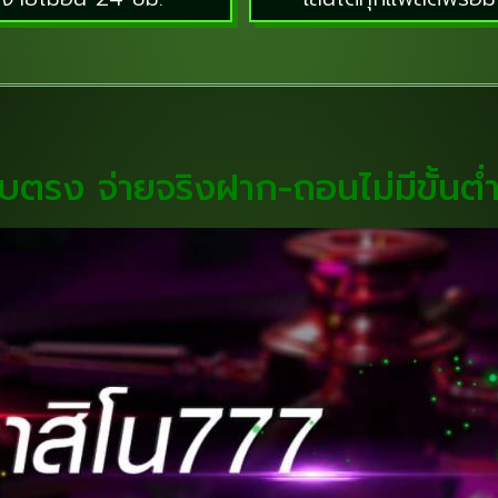
บตรง จ่ายจริงฝาก-ถอนไม่มีขั้นต่ำ